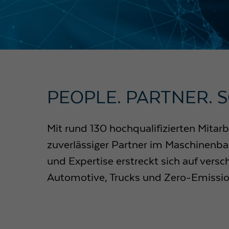
PEOPLE. PARTNER. 
Mit rund 130 hochqualifizierten Mitarb
zuverlässiger Partner im Maschinenba
und Expertise erstreckt sich auf vers
Automotive, Trucks und Zero-Emissio