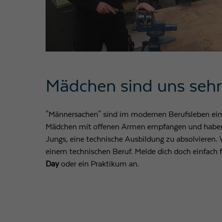
Mädchen sind uns seh
"Männersachen" sind im modernen Berufsleben ein
Mädchen mit offenen Armen empfangen und haben
Jungs, eine technische Ausbildung zu absolvieren.
einem technischen Beruf. Melde dich doch einfach 
Day
oder ein Praktikum an.