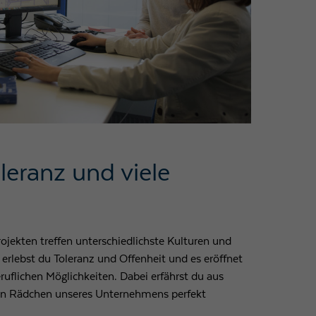
leranz und viele
rojekten treffen unterschiedlichste Kulturen und
 erlebst du Toleranz und Offenheit und es eröffnet
beruflichen Möglichkeiten. Dabei erfährst du aus
nen Rädchen unseres Unternehmens perfekt