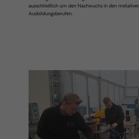
ausschließlich um den Nachwuchs in den metallve
Ausbildungsberufen.