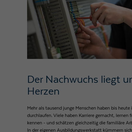
Der Nachwuchs liegt 
Herzen
Mehr als tausend junge Menschen haben bis heute 
durchlaufen. Viele haben Karriere gemacht, lernen
kennen - und schätzen gleichzeitig die familiäre A
In der eigenen Ausbildungswerkstatt kümmern sich