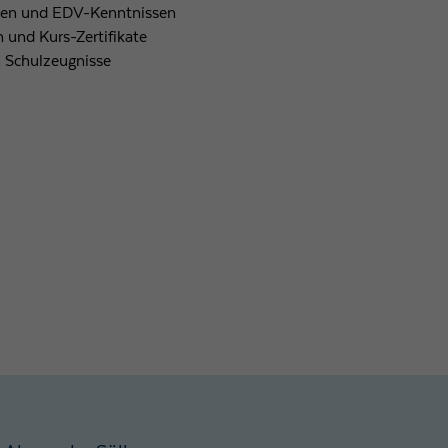
en und EDV-Kenntnissen
 und Kurs-Zertifikate
n Schulzeugnisse