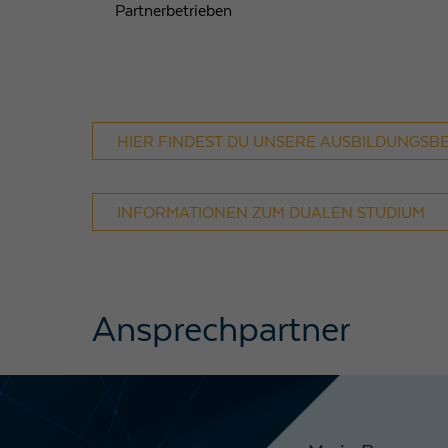
Partnerbetrieben
HIER FINDEST DU UNSERE AUSBILDUNGSB
INFORMATIONEN ZUM DUALEN STUDIUM
Ansprechpartner