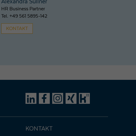
Alexandra Süllner
HR Business Partner
Tel. +49 561 5895-142
KONTAKT
KONTAKT