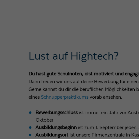
Lust auf Hightech?
Du hast gute Schulnoten, bist motiviert und engagi
Dann freuen wir uns auf deine Bewerbung für einen
Gerne kannst du dir die beruflichen Möglichkeite
eines
Schnupperpraktikums
vorab ansehen.
Bewerbungsschluss
ist immer ein Jahr vor Ausb
Oktober
Ausbildungsbeginn
ist zum 1. September jeden 
Ausbildungsort
ist unsere Firmenzentrale in Kas