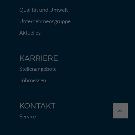
Qualität und Umwelt
Unternehmensgruppe
Aktuelles
KARRIERE
Stellenangebote
Jobmessen
KONTAKT
Service