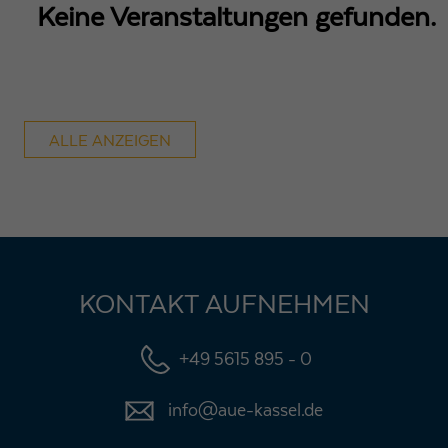
Keine Veranstaltungen gefunden.
ALLE ANZEIGEN
KONTAKT AUFNEHMEN
+49 5615 895 - 0
info@aue-kassel.de