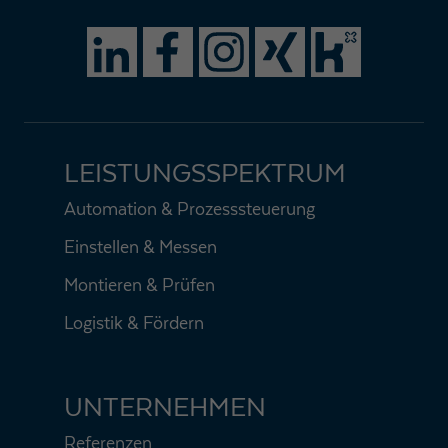
LEISTUNGSSPEKTRUM
Automation & Prozesssteuerung
Einstellen & Messen
Montieren & Prüfen
Logistik & Fördern
UNTERNEHMEN
Referenzen