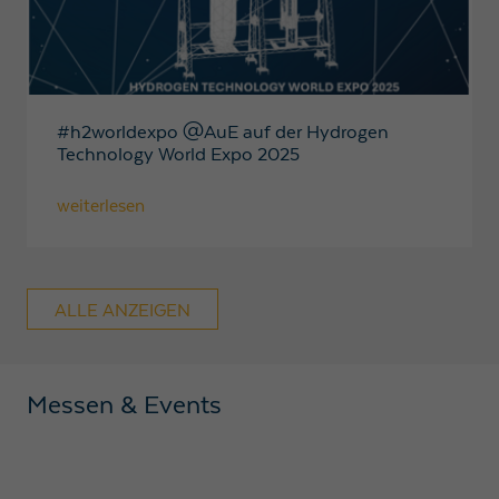
#h2worldexpo @AuE auf der Hydrogen
Technology World Expo 2025
weiterlesen
ALLE ANZEIGEN
Messen & Events