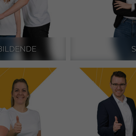
BILDENDE