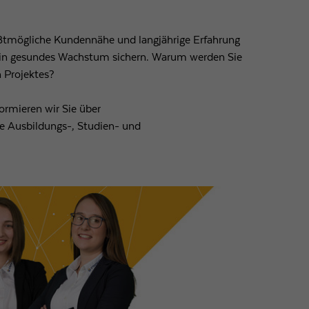
ößtmögliche Kundennähe und langjährige Erfahrung
ein gesundes Wachstum sichern. Warum werden Sie
n Projektes?
ormieren wir Sie über
e Ausbildungs-, Studien- und