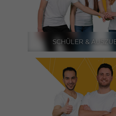
SCHÜLER & AUSZU