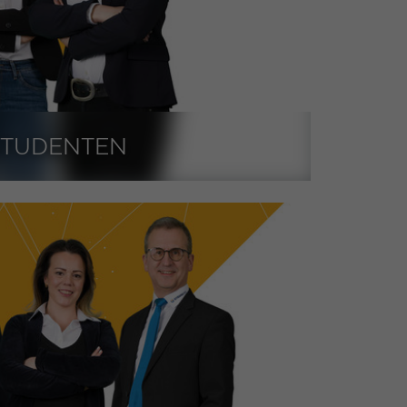
STUDENTEN