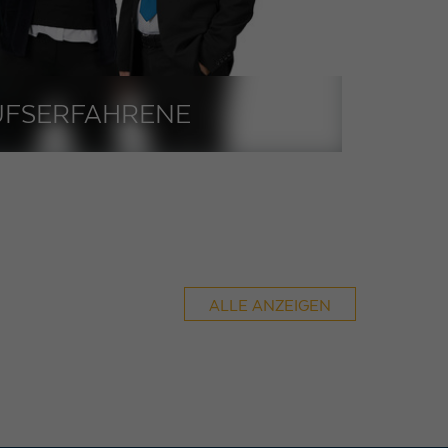
UFSERFAHRENE
ALLE ANZEIGEN