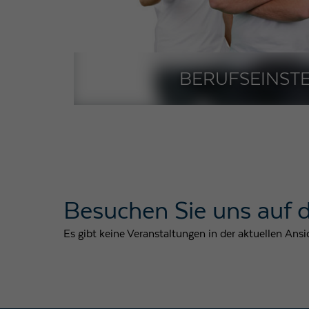
BERUFSEINST
Besuchen Sie uns auf
Es gibt keine Veranstaltungen in der aktuellen Ansi