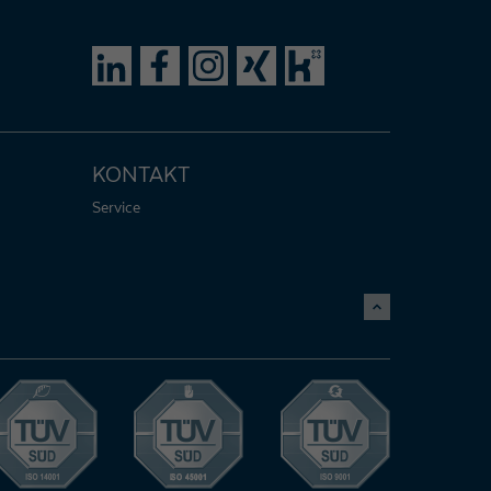
KONTAKT
Service