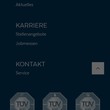
Aktuelles
KARRIERE
Stellenangebote
Jobmessen
KONTAKT
Service