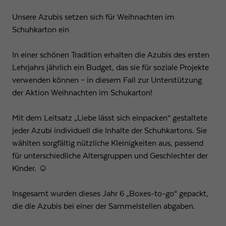
Unsere Azubis setzen sich für Weihnachten im
Schuhkarton ein
In einer schönen Tradition erhalten die Azubis des ersten
Lehrjahrs jährlich ein Budget, das sie für soziale Projekte
verwenden können – in diesem Fall zur Unterstützung
der Aktion Weihnachten im Schukarton!
Mit dem Leitsatz „Liebe lässt sich einpacken“ gestaltete
jeder Azubi individuell die Inhalte der Schuhkartons. Sie
wählten sorgfältig nützliche Kleinigkeiten aus, passend
für unterschiedliche Altersgruppen und Geschlechter der
Kinder. ☺
Insgesamt wurden dieses Jahr 6 „Boxes-to-go“ gepackt,
die die Azubis bei einer der Sammelstellen abgaben.