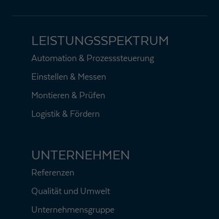
LEISTUNGSSPEKTRUM
Automation & Prozesssteuerung
Einstellen & Messen
Montieren & Prüfen
Logistik & Fördern
UNTERNEHMEN
Referenzen
Qualität und Umwelt
Unternehmensgruppe