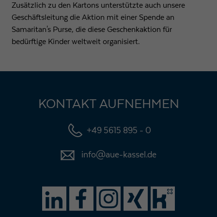
Zusätzlich zu den Kartons unterstützte auch unsere
Geschäftsleitung die Aktion mit einer Spende an
Samaritan's Purse, die diese Geschenkaktion für
bedürftige Kinder weltweit organisiert.
KONTAKT AUFNEHMEN
+49 5615 895 - 0
info@aue-kassel.de